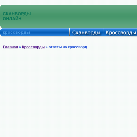
СКАНВОРДЫ
ОНЛАЙН
кроссворды
Главная
»
Кроссворды
» ответы на кроссворд