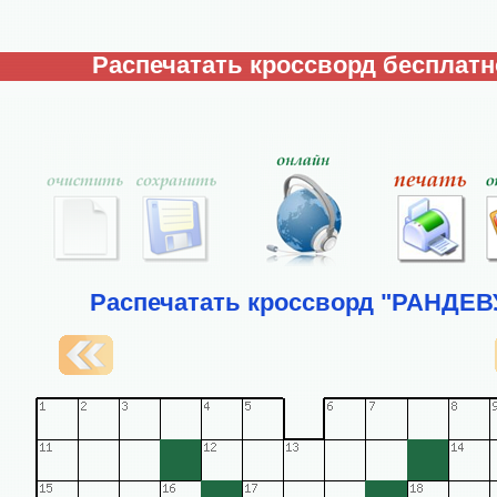
Распечатать кроссворд бесплатн
Распечатать кроссворд "РАНДЕВ