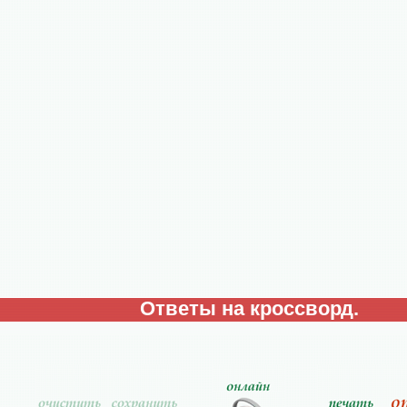
Ответы на кроссворд.