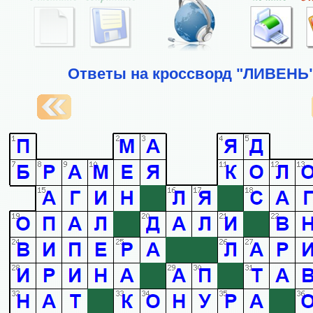
Ответы на кроссворд "ЛИВЕНЬ