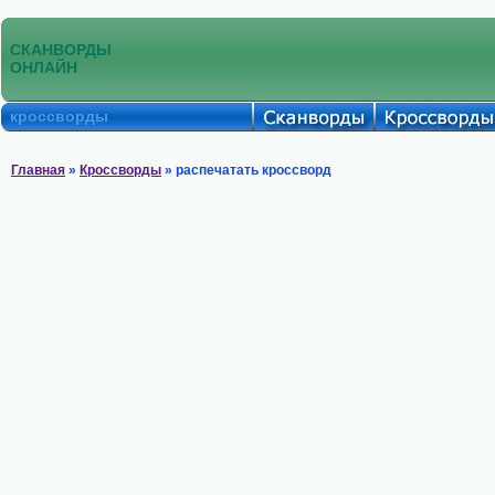
СКАНВОРДЫ
ОНЛАЙН
кроссворды
Главная
»
Кроссворды
» распечатать кроссворд