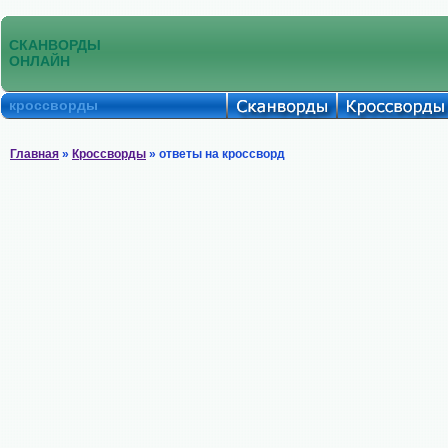
СКАНВОРДЫ
ОНЛАЙН
кроссворды
Главная
»
Кроссворды
» ответы на кроссворд