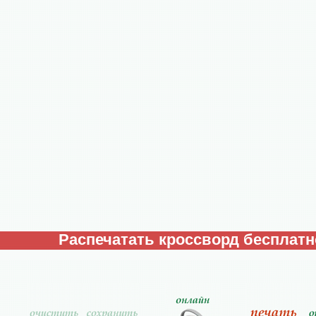
Распечатать кроссворд бесплатн