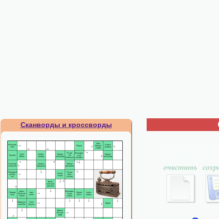
Сканворды и кроссворды