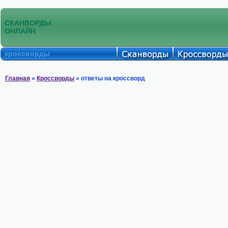
СКАНВОРДЫ
ОНЛАЙН
кроссворды
Главная
»
Кроссворды
» ответы на кроссворд