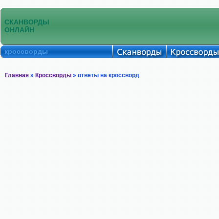
СКАНВОРДЫ
ОНЛАЙН
кроссворды
Главная
»
Кроссворды
» ответы на кроссворд