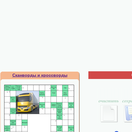
Сканворды и кроссворды