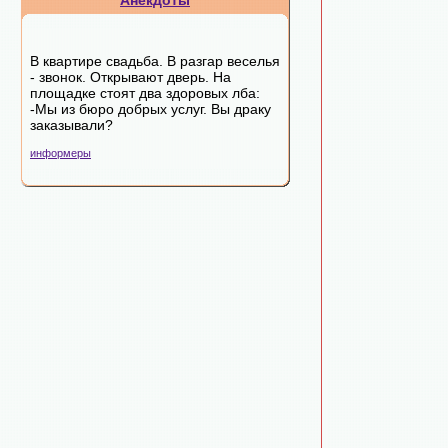
Анекдоты
В квартире свадьба. В разгар веселья
- звонок. Открывают дверь. На
площадке стоят два здоровых лба:
-Мы из бюро добрых услуг. Вы драку
заказывали?
информеры