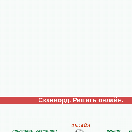
Сканворд. Решать онлайн.