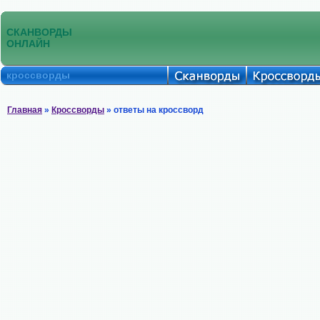
СКАНВОРДЫ
ОНЛАЙН
кроссворды
Главная
»
Кроссворды
» ответы на кроссворд