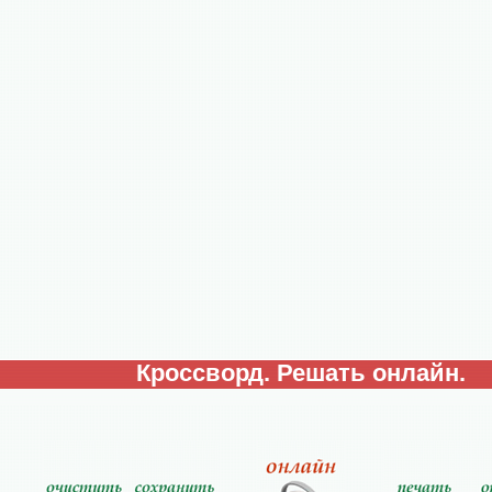
Кроссворд. Решать онлайн.