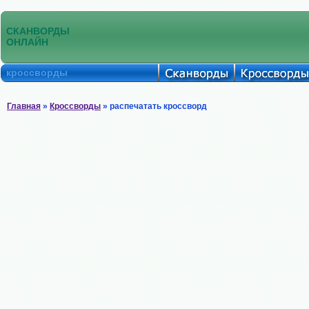
СКАНВОРДЫ
ОНЛАЙН
кроссворды
Главная
»
Кроссворды
» распечатать кроссворд