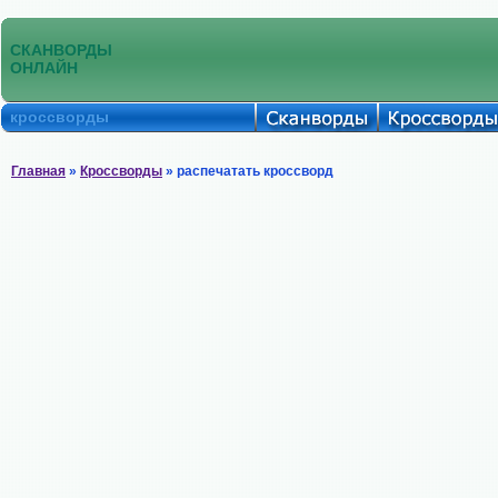
СКАНВОРДЫ
ОНЛАЙН
кроссворды
Главная
»
Кроссворды
» распечатать кроссворд