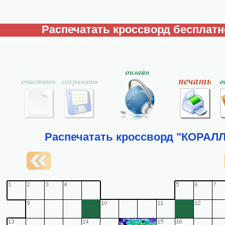
Распечатать кроссворд бесплатн
Распечатать кроссворд "КОРАЛЛ