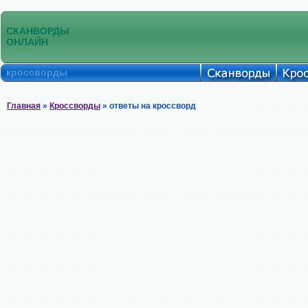
СКАНВОРДЫ
ОНЛАЙН
кроссворды
Главная
»
Кроссворды
» ответы на кроссворд