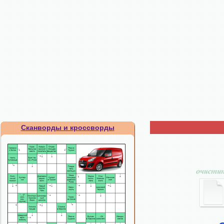
Сканворды и кроссворды