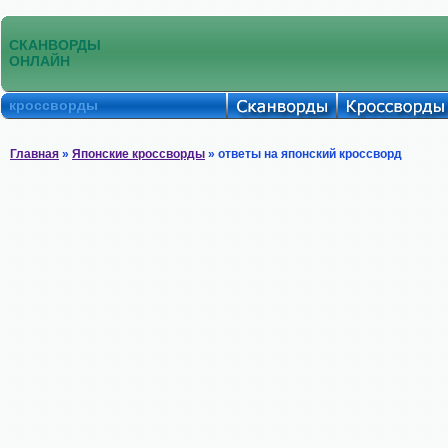
СКАНВОРДЫ
ОНЛАЙН
кроссворды
Главная
»
Японские кроссворды
» ответы на японский кроссворд