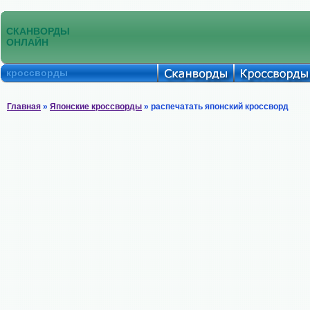
СКАНВОРДЫ
ОНЛАЙН
кроссворды
Главная
»
Японские кроссворды
» распечатать японский кроссворд