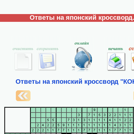
Ответы на японский кроссворд
Ответы на японский кроссворд "КО