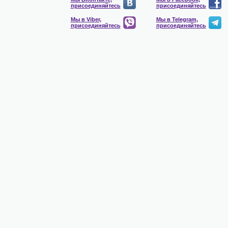
присоединяйтесь
присоединяйтесь
Мы в Viber,
Мы в Telegram,
присоединяйтесь
присоединяйтесь