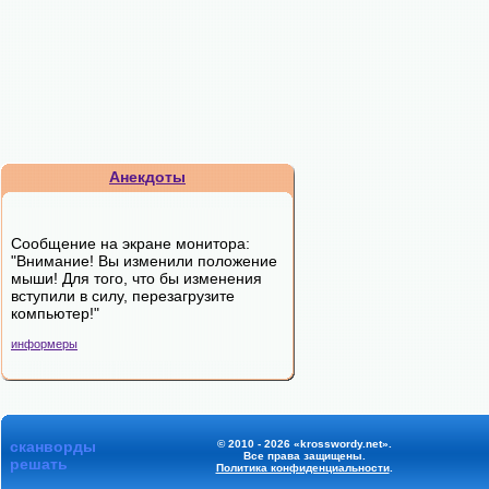
Анекдоты
Сообщение на экране монитора:
"Внимание! Вы изменили положение
мыши! Для того, что бы изменения
вступили в силу, перезагрузите
компьютер!"
информеры
сканворды
© 2010 - 2026 «krosswordy.net».
Все права защищены.
решать
Политика конфиденциальности
.