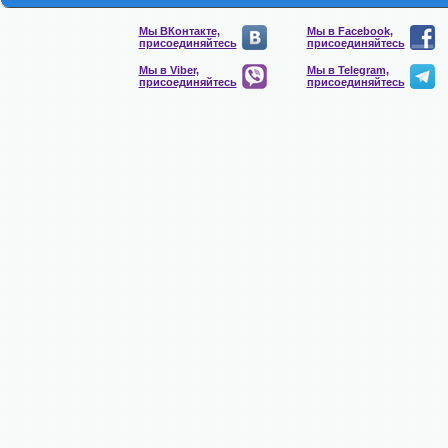
Мы ВКонтакте,
Мы в Facebook,
присоединяйтесь
присоединяйтесь
Мы в Viber,
Мы в Telegram,
присоединяйтесь
присоединяйтесь