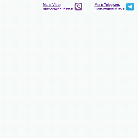
Мы в Viber,
Мы в Telegram,
присоединяйтесь
присоединяйтесь