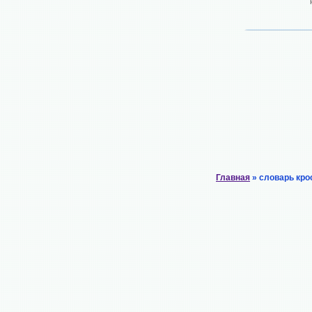
Главная
» словарь кро