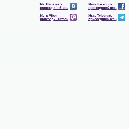
Мы ВКонтакте,
Мы в Facebook,
присоединяйтесь
присоединяйтесь
Мы в Viber,
Мы в Telegram,
присоединяйтесь
присоединяйтесь