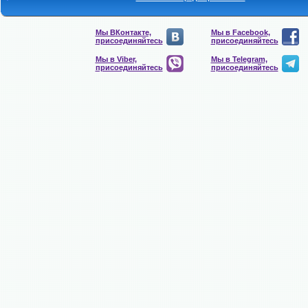
Мы ВКонтакте,
Мы в Facebook,
присоединяйтесь
присоединяйтесь
Мы в Viber,
Мы в Telegram,
присоединяйтесь
присоединяйтесь