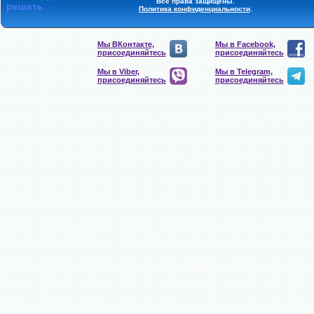
Все права защищены.
решать
Политика конфиденциальности
.
Мы ВКонтакте,
Мы в Facebook,
присоединяйтесь
присоединяйтесь
Мы в Viber,
Мы в Telegram,
присоединяйтесь
присоединяйтесь