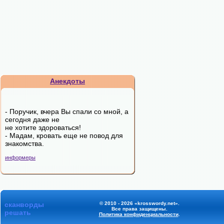
Анекдоты
- Поручик, вчера Вы спали со мной, а
сегодня даже не
не хотите здороваться!
- Мадам, кровать еще не повод для
знакомства.
информеры
сканворды
© 2010 - 2026 «krosswordy.net».
Все права защищены.
решать
Политика конфиденциальности
.