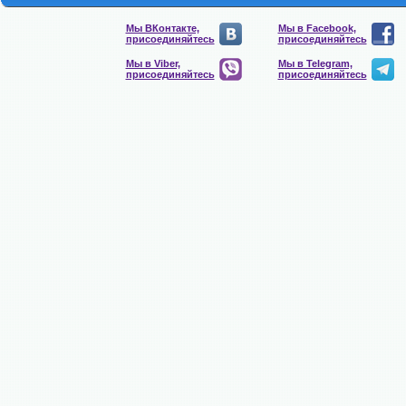
Мы ВКонтакте,
Мы в Facebook,
присоединяйтесь
присоединяйтесь
Мы в Viber,
Мы в Telegram,
присоединяйтесь
присоединяйтесь