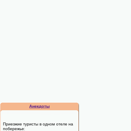
Анекдоты
Приезжие туристы в одном отеле на
побережье: