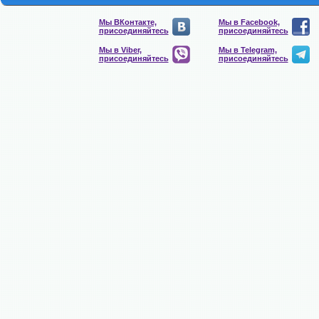
Мы ВКонтакте,
Мы в Facebook,
присоединяйтесь
присоединяйтесь
Мы в Viber,
Мы в Telegram,
присоединяйтесь
присоединяйтесь