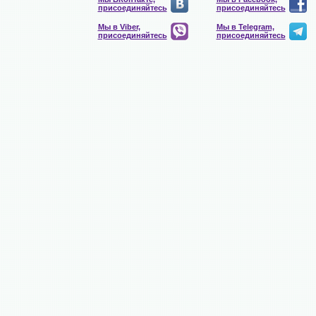
присоединяйтесь
присоединяйтесь
Мы в Viber,
Мы в Telegram,
присоединяйтесь
присоединяйтесь