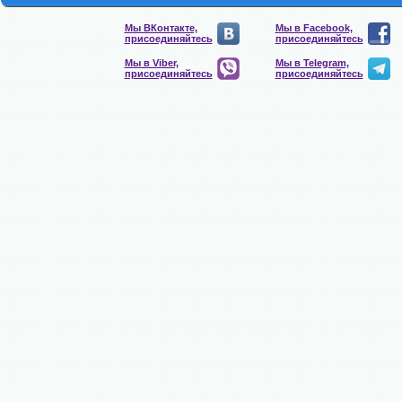
Мы ВКонтакте,
Мы в Facebook,
присоединяйтесь
присоединяйтесь
Мы в Viber,
Мы в Telegram,
присоединяйтесь
присоединяйтесь