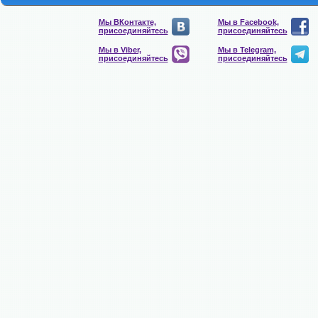
Мы ВКонтакте,
Мы в Facebook,
присоединяйтесь
присоединяйтесь
Мы в Viber,
Мы в Telegram,
присоединяйтесь
присоединяйтесь