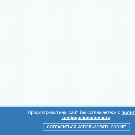
Просматривая наш сайт, Вы соглашаетесь с
полит
конфиденциальности
.
СОГЛАСИТЬСЯ ИСПОЛЬЗОВАТЬ COOKIE