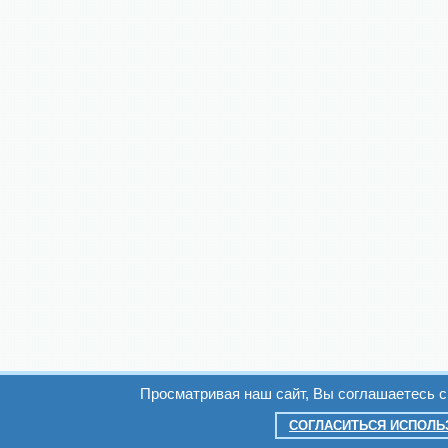
Просматривая наш сайт, Вы соглашаетесь 
СОГЛАСИТЬСЯ ИСПОЛЬ