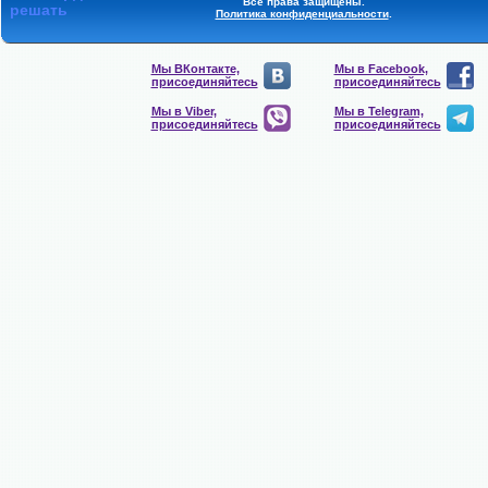
Все права защищены.
решать
Политика конфиденциальности
.
Мы ВКонтакте,
Мы в Facebook,
присоединяйтесь
присоединяйтесь
Мы в Viber,
Мы в Telegram,
присоединяйтесь
присоединяйтесь