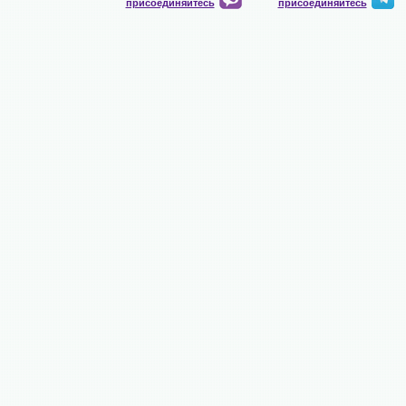
присоединяйтесь
присоединяйтесь