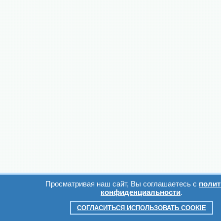
Просматривая наш сайт, Вы соглашаетесь с
полит
конфиденциальности
.
СОГЛАСИТЬСЯ ИСПОЛЬЗОВАТЬ COOKIE