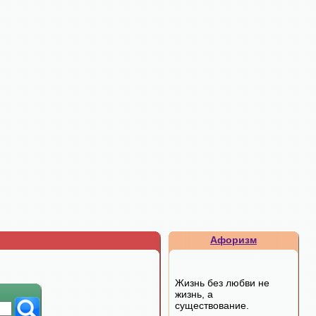
Афоризм
Жизнь без любви не
жизнь, а
существование.