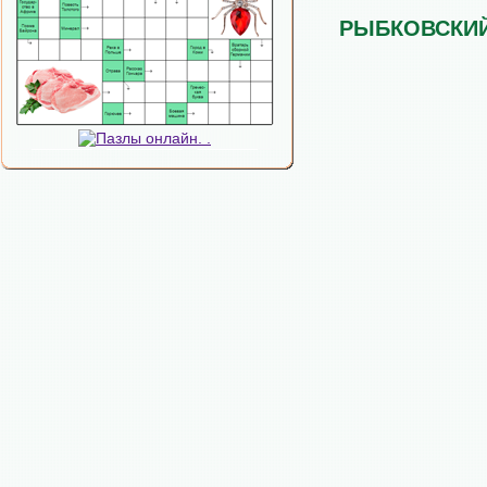
РЫБКОВСКИ