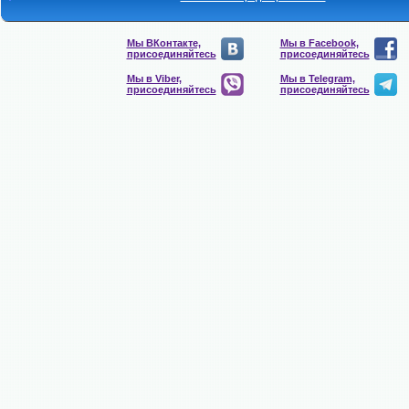
Мы ВКонтакте,
Мы в Facebook,
присоединяйтесь
присоединяйтесь
Мы в Viber,
Мы в Telegram,
присоединяйтесь
присоединяйтесь