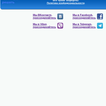
Все права защищены.
решать
Политика конфиденциальности
.
Мы ВКонтакте,
Мы в Facebook,
присоединяйтесь
присоединяйтесь
Мы в Viber,
Мы в Telegram,
присоединяйтесь
присоединяйтесь