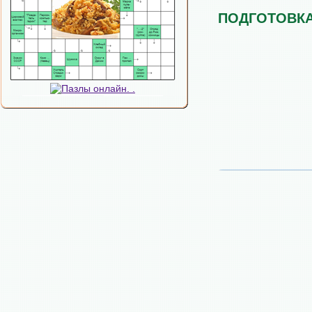
ПОДГОТОВК