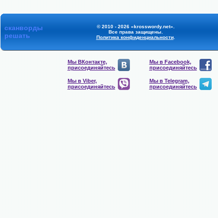
сканворды
© 2010 - 2026 «krosswordy.net».
Все права защищены.
решать
Политика конфиденциальности
.
Мы ВКонтакте,
Мы в Facebook,
присоединяйтесь
присоединяйтесь
Мы в Viber,
Мы в Telegram,
присоединяйтесь
присоединяйтесь