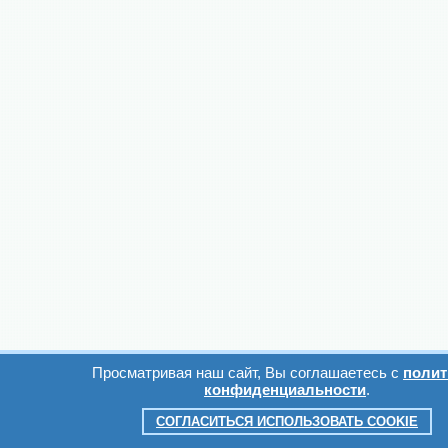
Просматривая наш сайт, Вы соглашаетесь с
полит
конфиденциальности
.
СОГЛАСИТЬСЯ ИСПОЛЬЗОВАТЬ COOKIE