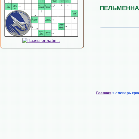
ПЕЛЬМЕННА
Главная
» словарь кро