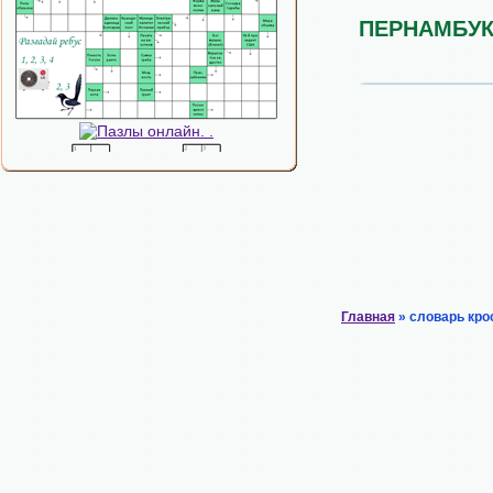
ПЕРНАМБУК
Главная
» словарь кро