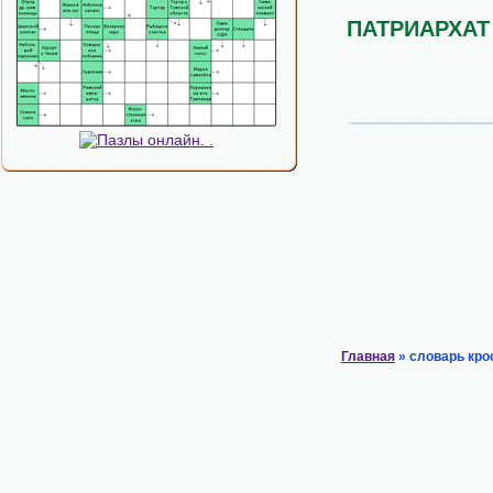
ПАТРИАРХАТ
Главная
» словарь кро