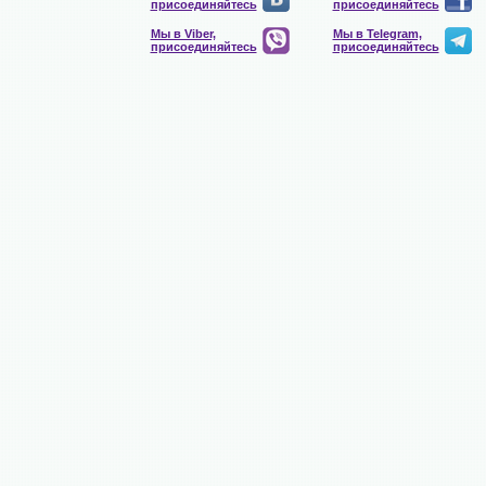
присоединяйтесь
присоединяйтесь
Мы в Viber,
Мы в Telegram,
присоединяйтесь
присоединяйтесь