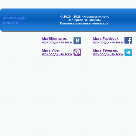
сканворды
© 2010 - 2026 «krosswordy.net».
Все права защищены.
решать
Политика конфиденциальности
.
Мы ВКонтакте,
Мы в Facebook,
присоединяйтесь
присоединяйтесь
Мы в Viber,
Мы в Telegram,
присоединяйтесь
присоединяйтесь