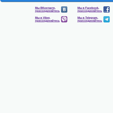
Мы ВКонтакте,
Мы в Facebook,
присоединяйтесь
присоединяйтесь
Мы в Viber,
Мы в Telegram,
присоединяйтесь
присоединяйтесь