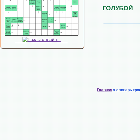
ГОЛУБОЙ
Главная
» словарь кро