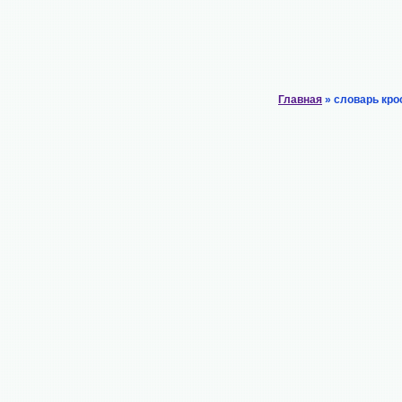
Главная
» словарь кро