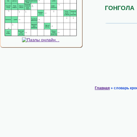
ГОНГОЛА
Главная
» словарь кро